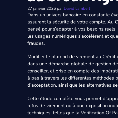
27 janvier 2026
par
David Lambert
Dans un univers bancaire en constante évolu
assurant la sécurité de votre compte. Au Cr
pensé pour s’adapter à vos besoins réels, 
les usages numériques s’accélèrent et que 
fraudes.
Modifier le plafond de virement au Crédit 
dans une démarche globale de gestion de v
conseiller, et prise en compte des impérat
à pas à travers les différentes méthodes po
d’acceptation, ainsi que les alternatives se
Cette étude complète vous permet d’appréh
refus de virement ou à une exposition inuti
techniques, telles que la Verification Of 