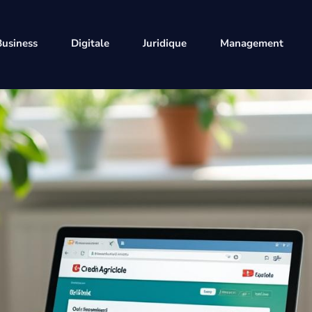
Business
Digitale
Juridique
Management