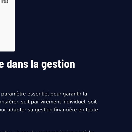
ires
e dans la gestion
 paramètre essentiel pour garantir la
férer, soit par virement individuel, soit
ur adapter sa gestion financière en toute