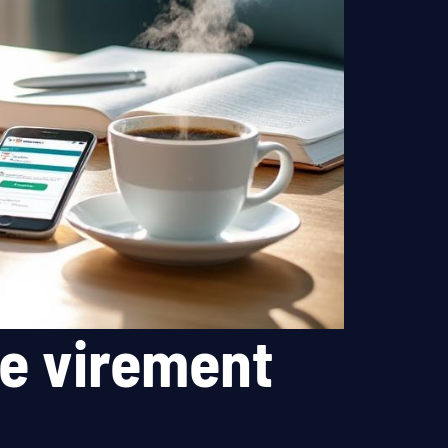
e virement