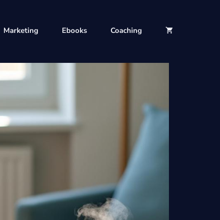
Marketing
Ebooks
Coaching